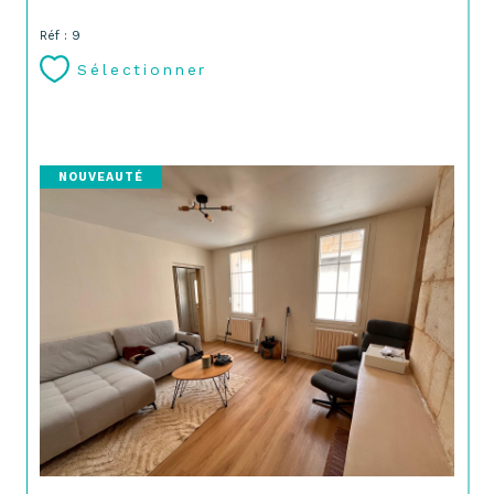
Réf : 9
Sélectionner
NOUVEAUTÉ