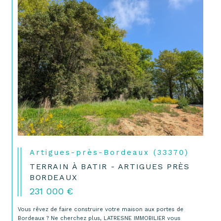
Artigues-près-Bordeaux (33370)
TERRAIN À BATIR - ARTIGUES PRÈS
BORDEAUX
231 000 €
Vous rêvez de faire construire votre maison aux portes de
Bordeaux ? Ne cherchez plus, LATRESNE IMMOBILIER vous