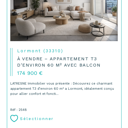
Lormont (33310)
À VENDRE – APPARTEMENT T3
D’ENVIRON 60 M² AVEC BALCON
174 900 €
LATRESNE Immobilier vous présente : Découvrez ce charmant
appartement T3 d’environ 60 m² a Lormont, idéalement conçu
pour allier confort et foncti...
Réf : 2548
Sélectionner