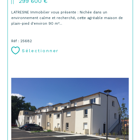
299 600 €
LATRESNE Immobilier vous présente : Nichée dans un
environnement calme et recherché, cette agréable maison de
plain-pied d'environ 90 m²...
Réf : 25682
Sélectionner