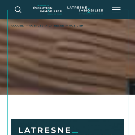
ACCUEIL
AGENCES
LATRESNE IMMOBILIER