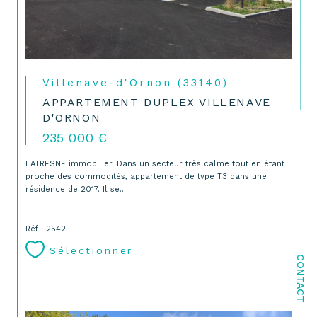
Villenave-d'Ornon (33140)
APPARTEMENT DUPLEX VILLENAVE
D'ORNON
235 000 €
LATRESNE immobilier. Dans un secteur très calme tout en étant
proche des commodités, appartement de type T3 dans une
résidence de 2017. Il se...
Réf : 2542
Sélectionner
CONTACT