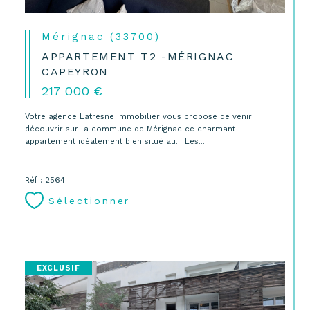
Mérignac (33700)
APPARTEMENT T2 -MÉRIGNAC
CAPEYRON
217 000 €
Votre agence Latresne immobilier vous propose de venir
découvrir sur la commune de Mérignac ce charmant
appartement idéalement bien situé au... Les...
Réf : 2564
Sélectionner
EXCLUSIF