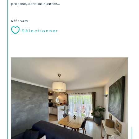
propose, dans ce quartier...
Réf : 2472
Sélectionner