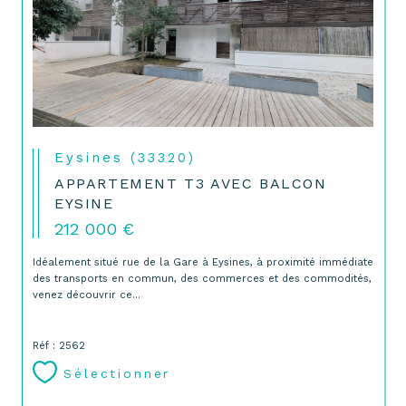
Eysines (33320)
APPARTEMENT T3 AVEC BALCON
EYSINE
212 000 €
Idéalement situé rue de la Gare à Eysines, à proximité immédiate
des transports en commun, des commerces et des commodités,
venez découvrir ce...
Réf : 2562
Sélectionner