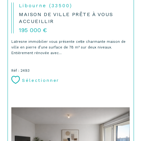
Libourne (33500)
MAISON DE VILLE PRÊTE À VOUS
ACCUEILLIR
195 000 €
Latresne immobilier vous présente cette charmante maison de
ville en pierre d’une surface de 78 m² sur deux niveaux.
Entièrement rénovée avec...
Réf : 2493
Sélectionner