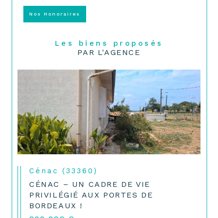
Nos Honoraires
Les biens proposés
PAR L'AGENCE
Cénac (33360)
CÉNAC – UN CADRE DE VIE
PRIVILÉGIÉ AUX PORTES DE
BORDEAUX !