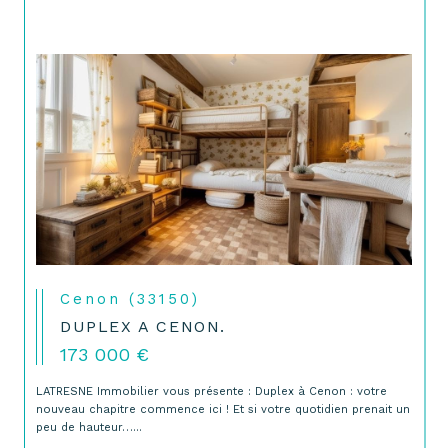
Cenon (33150)
DUPLEX A CENON.
173 000 €
LATRESNE Immobilier vous présente : Duplex à Cenon : votre
nouveau chapitre commence ici ! Et si votre quotidien prenait un
peu de hauteur…...