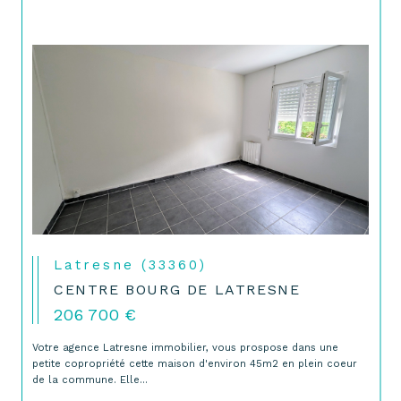
Latresne (33360)
CENTRE BOURG DE LATRESNE
206 700 €
Votre agence Latresne immobilier, vous prospose dans une
petite copropriété cette maison d'environ 45m2 en plein coeur
de la commune. Elle...