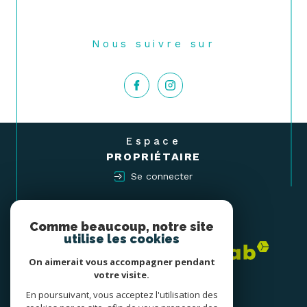
Nous suivre sur
Espace
PROPRIÉTAIRE
Se connecter
Nous
ADHÉRONS
Comme beaucoup, notre site
utilise les cookies
On aimerait vous accompagner pendant
votre visite.
En poursuivant, vous acceptez l'utilisation des