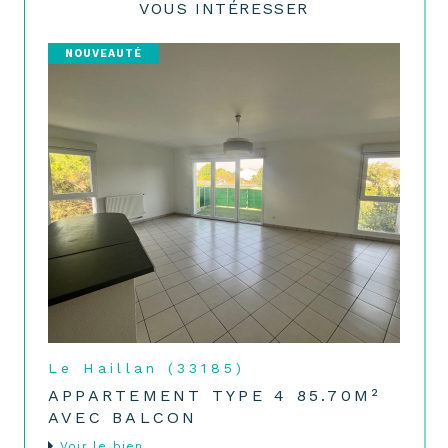
VOUS INTÉRESSER
NOUVEAUTÉ
Le Haillan (33185)
APPARTEMENT TYPE 4 85.70M²
AVEC BALCON
voir le bien