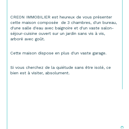
CREON IMMOBILIER est heureux de vous présenter 
cette maison composée  de 3 chambres, d'un bureau, 
d'une salle d'eau avec baignoire et d'un vaste salon-
séjour-cuisine ouvert sur un jardin sans vis à vis, 
arboré avec goût.
Cette maison dispose en plus d'un vaste garage.
Si vous cherchez de la quiétude sans être isolé, ce 
bien est à visiter, absolument.