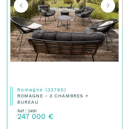
Romagne (33760)
ROMAGNE - 3 CHAMBRES +
BUREAU
Réf : 2491
247 000 €