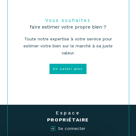
Vous souhaitez
faire estimer votre propre bien ?
Toute notre expertise à votre service pour
estimer votre bien sur le marché à sa juste
valeur.
En savoir plus
Espace
PROPRIÉTAIRE
Se connecter