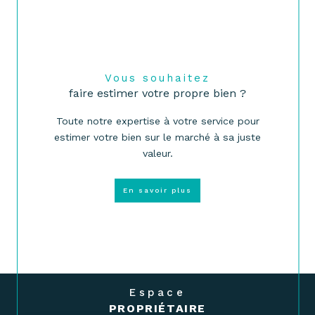
Vous souhaitez
faire estimer votre propre bien ?
Toute notre expertise à votre service pour
estimer votre bien sur le marché à sa juste
valeur.
En savoir plus
Espace
PROPRIÉTAIRE