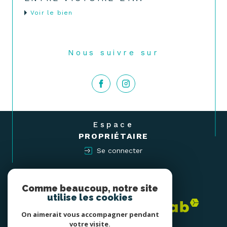
voir le bien
Nous suivre sur
Espace
PROPRIÉTAIRE
Se connecter
Nous
ADHÉRONS
Comme beaucoup, notre site
utilise les cookies
On aimerait vous accompagner pendant
votre visite.