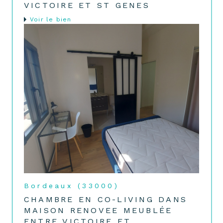
VICTOIRE ET ST GENES
voir le bien
Bordeaux (33000)
CHAMBRE EN CO-LIVING DANS
MAISON RENOVEE MEUBLÉE
ENTRE VICTOIRE ET...