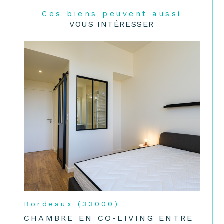
Ces biens peuvent aussi
VOUS INTÉRESSER
Bordeaux (33000)
CHAMBRE EN CO-LIVING ENTRE